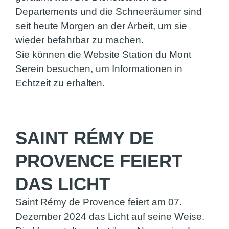
Departements und die Schneeräumer sind
seit heute Morgen an der Arbeit, um sie
wieder befahrbar zu machen.
Sie können die Website Station du Mont
Serein besuchen, um Informationen in
Echtzeit zu erhalten.
SAINT RÉMY DE
PROVENCE FEIERT
DAS LICHT
Saint Rémy de Provence feiert am 07.
Dezember 2024 das Licht auf seine Weise.