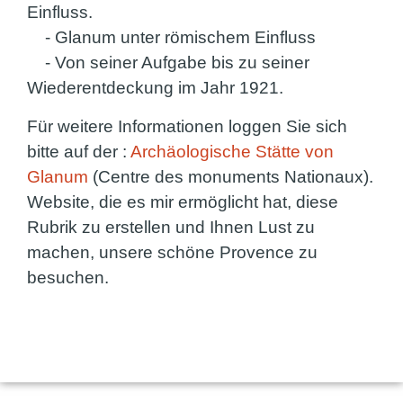
Einfluss.
- Glanum unter römischem Einfluss
- Von seiner Aufgabe bis zu seiner
Wiederentdeckung im Jahr 1921.
Für weitere Informationen loggen Sie sich
bitte auf der :
Archäologische Stätte von
Glanum
(Centre des monuments Nationaux).
Website, die es mir ermöglicht hat, diese
Rubrik zu erstellen und Ihnen Lust zu
machen, unsere schöne Provence zu
besuchen.