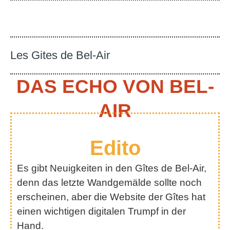
Les Gites de Bel-Air
DAS ECHO VON BEL-
AIR
Edito
Es gibt Neuigkeiten in den Gîtes de Bel-Air,
denn das letzte Wandgemälde sollte noch
erscheinen, aber die Website der Gîtes hat
einen wichtigen digitalen Trumpf in der
Hand.