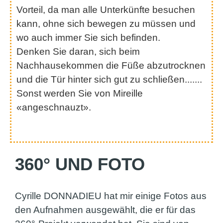
Vorteil, da man alle Unterkünfte besuchen
kann, ohne sich bewegen zu müssen und
wo auch immer Sie sich befinden.
Denken Sie daran, sich beim
Nachhausekommen die Füße abzutrocknen
und die Tür hinter sich gut zu schließen.......
Sonst werden Sie von Mireille
«angeschnauzt».
360° UND FOTO
Cyrille DONNADIEU hat mir einige Fotos aus
den Aufnahmen ausgewählt, die er für das