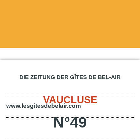
DIE ZEITUNG DER GÎTES DE BEL-AIR
VAUCLUSE
www.lesgitesdebelair.com
N°49