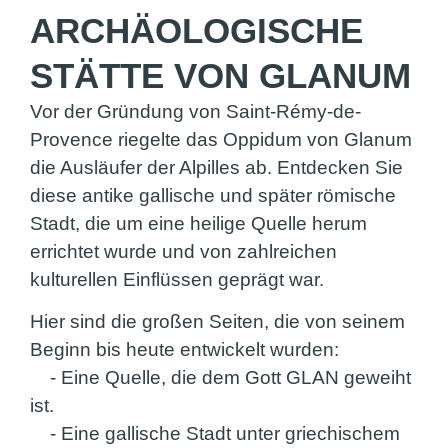
ARCHÄOLOGISCHE
STÄTTE VON GLANUM
Vor der Gründung von Saint-Rémy-de-
Provence riegelte das Oppidum von Glanum
die Ausläufer der Alpilles ab. Entdecken Sie
diese antike gallische und später römische
Stadt, die um eine heilige Quelle herum
errichtet wurde und von zahlreichen
kulturellen Einflüssen geprägt war.
Hier sind die großen Seiten, die von seinem
Beginn bis heute entwickelt wurden:
- Eine Quelle, die dem Gott GLAN geweiht
ist.
- Eine gallische Stadt unter griechischem