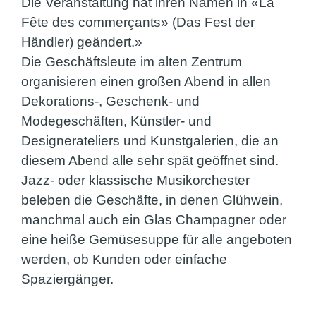
Die Veranstaltung hat ihren Namen in «La
Fête des commerçants» (Das Fest der
Händler) geändert.»
Die Geschäftsleute im alten Zentrum
organisieren einen großen Abend in allen
Dekorations-, Geschenk- und
Modegeschäften, Künstler- und
Designerateliers und Kunstgalerien, die an
diesem Abend alle sehr spät geöffnet sind.
Jazz- oder klassische Musikorchester
beleben die Geschäfte, in denen Glühwein,
manchmal auch ein Glas Champagner oder
eine heiße Gemüsesuppe für alle angeboten
werden, ob Kunden oder einfache
Spaziergänger.