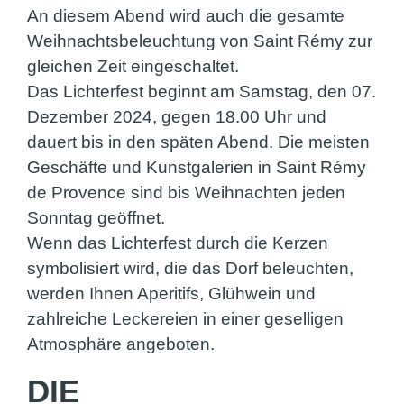
An diesem Abend wird auch die gesamte
Weihnachtsbeleuchtung von Saint Rémy zur
gleichen Zeit eingeschaltet.
Das Lichterfest beginnt am Samstag, den 07.
Dezember 2024, gegen 18.00 Uhr und
dauert bis in den späten Abend. Die meisten
Geschäfte und Kunstgalerien in Saint Rémy
de Provence sind bis Weihnachten jeden
Sonntag geöffnet.
Wenn das Lichterfest durch die Kerzen
symbolisiert wird, die das Dorf beleuchten,
werden Ihnen Aperitifs, Glühwein und
zahlreiche Leckereien in einer geselligen
Atmosphäre angeboten.
DIE