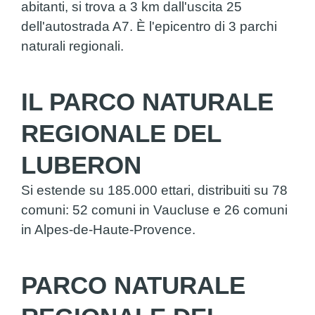
abitanti, si trova a 3 km dall'uscita 25
dell'autostrada A7. È l'epicentro di 3 parchi
naturali regionali.
IL PARCO NATURALE
REGIONALE DEL
LUBERON
Si estende su 185.000 ettari, distribuiti su 78
comuni: 52 comuni in Vaucluse e 26 comuni
in Alpes-de-Haute-Provence.
PARCO NATURALE