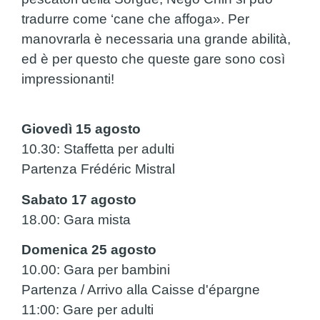
tradurre come ‘cane che affoga». Per
manovrarla è necessaria una grande abilità,
ed è per questo che queste gare sono così
impressionanti!
Giovedì 15 agosto
10.30: Staffetta per adulti
Partenza Frédéric Mistral
Sabato 17 agosto
18.00: Gara mista
Domenica 25 agosto
10.00: Gara per bambini
Partenza / Arrivo alla Caisse d'épargne
11:00: Gare per adulti