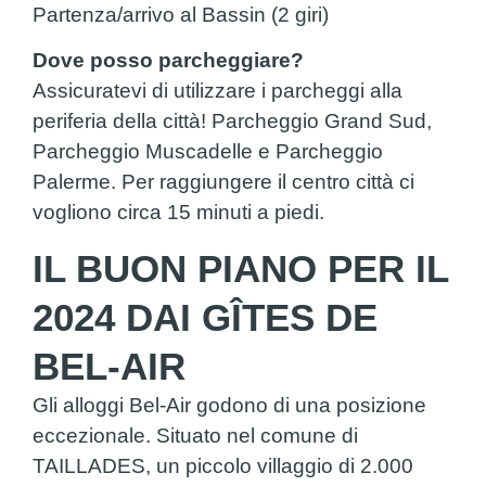
Partenza/arrivo al Bassin (2 giri)
Dove posso parcheggiare?
Assicuratevi di utilizzare i parcheggi alla
periferia della città! Parcheggio Grand Sud,
Parcheggio Muscadelle e Parcheggio
Palerme. Per raggiungere il centro città ci
vogliono circa 15 minuti a piedi.
IL BUON PIANO PER IL
2024 DAI GÎTES DE
BEL-AIR
Gli alloggi Bel-Air godono di una posizione
eccezionale. Situato nel comune di
TAILLADES, un piccolo villaggio di 2.000