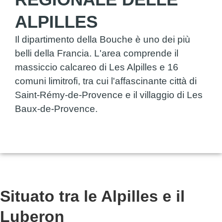
ALPILLES
Il dipartimento della Bouche è uno dei più
belli della Francia. L'area comprende il
massiccio calcareo di Les Alpilles e 16
comuni limitrofi, tra cui l'affascinante città di
Saint-Rémy-de-Provence e il villaggio di Les
Baux-de-Provence.
Situato tra le Alpilles e il
Luberon