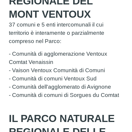
REGIONALE DEL
MONT VENTOUX
37 comuni e 5 enti intercomunali il cui
territorio è interamente o parzialmente
compreso nel Parco:
- Comunità di agglomerazione Ventoux
Comtat Venaissin
- Vaison Ventoux Comunità di Comuni
- Comunità di comuni Ventoux Sud
- Comunità dell'agglomerato di Avignone
- Comunità di comuni di Sorgues du Comtat
IL PARCO NATURALE
REGIONALE DELLE