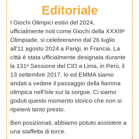
Editoriale
I Giochi Olimpici estivi del 2024,
ufficialmente noti come Giochi della XXXIIIᵉ
Olimpiade, si celebreranno dal 26 luglio
all'11 agosto 2024 a Parigi, in Francia. La
città è stata ufficialmente designata durante
la 131ᵉ Sessione del CIO a Lima, in Perù, il
13 settembre 2017. Io ed EMMA siamo
andati a vedere il passaggio della fiamma
olimpica nell'Isle sur la sorgue. Ci siamo
goduti questo momento storico che non si
ripeterà tanto presto.
Ben posizionati, abbiamo potuto assistere a
una staffetta di torce.