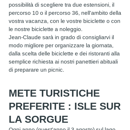
possibilità di scegliere tra due estensioni, il
percorso 10 o il percorso 36, nell'ambito della
vostra vacanza, con le vostre biciclette o con
le nostre biciclette a noleggio.
Jean-Claude sarà in grado di consigliarvi il
modo migliore per organizzare la giornata,
dalla scelta delle biciclette e dei ristoranti alla
semplice richiesta ai nostri panettieri abituali
di preparare un picnic.
METE TURISTICHE
PREFERITE : ISLE SUR
LA SORGUE
Ogni anno (quest'anno il 3 agosto) sul lago