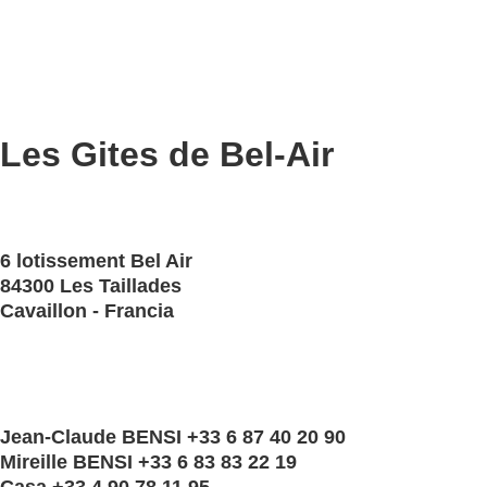
Les Gites de Bel-Air
6 lotissement Bel Air
84300 Les Taillades
Cavaillon - Francia
Jean-Claude BENSI +33 6 87 40 20 90
Mireille BENSI +33 6 83 83 22 19
Casa +33 4 90 78 11 95