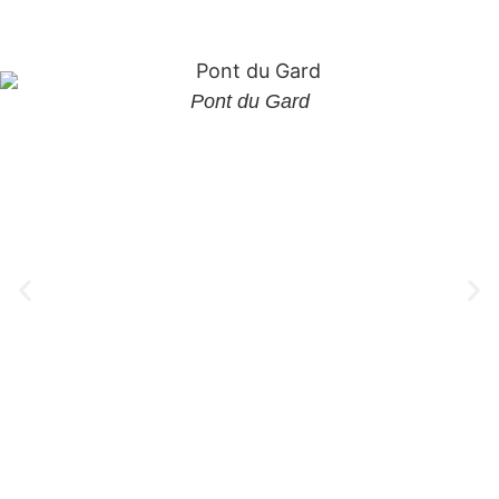
Pont du Gard