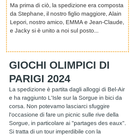
Ma prima di ciò, la spedizione era composta
da Stephane, il nostro figlio maggiore, Alain
Lepori, nostro amico, EMMA e Jean-Claude,
e Jacky si è unito a noi sul posto...
GIOCHI OLIMPICI DI
PARIGI 2024
La spedizione è partita dagli alloggi di Bel-Air
e ha raggiunto L'Isle sur la Sorgue in bici da
corsa. Non potevamo lasciarci sfuggire
l'occasione di fare un picnic sulle rive della
Sorgue, in particolare ai "partages des eaux".
Si tratta di un tour imperdibile con la