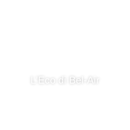
L'Eco di Bel-Air