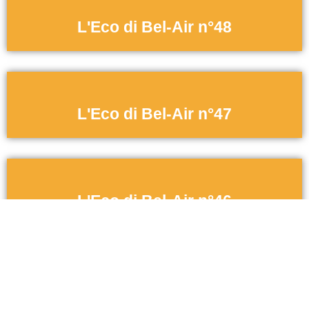
L'Eco di Bel-Air n°48
L'Eco di Bel-Air n°47
L'Eco di Bel-Air n°46
L'Eco di Bel-Air n° 45