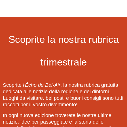
Scoprite la nostra rubrica
trimestrale
Scoprite
l'Écho de Bel-Air
, la nostra rubrica gratuita
dedicata alle notizie della regione e dei dintorni.
Luoghi da visitare, bei posti e buoni consigli sono tutti
raccolti per il vostro divertimento!
In ogni nuova edizione troverete le nostre ultime
notizie, idee per passeggiate e la storia delle