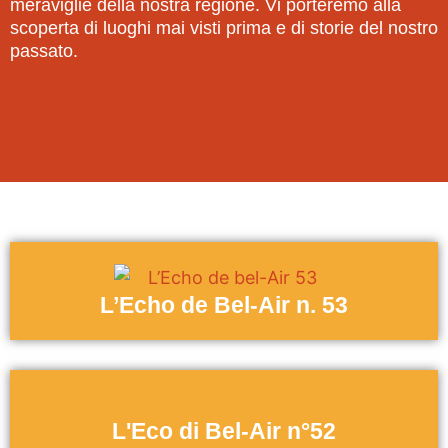
meraviglie della nostra regione. Vi porteremo alla
scoperta di luoghi mai visti prima e di storie del nostro
passato.
L’Echo de Bel-Air n. 53
L'Eco di Bel-Air n°52